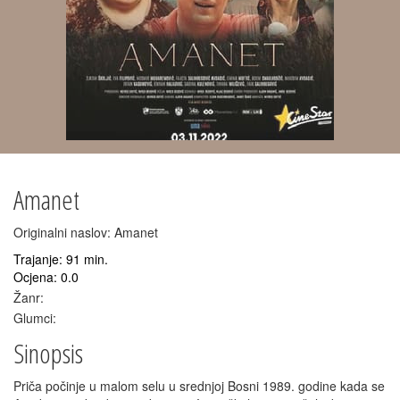
Amanet
Originalni naslov: Amanet
Trajanje: 91 min.
Ocjena: 0.0
Žanr:
Glumci:
Sinopsis
Priča počinje u malom selu u srednjoj Bosni 1989. godine kada se